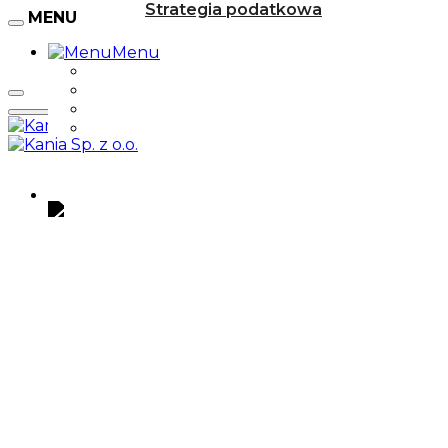
Strategia podatkowa
MENU
Menu
Menu