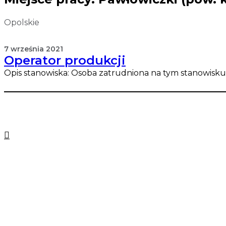
Opolskie
7 września 2021
Operator produkcji
Opis stanowiska: Osoba zatrudniona na tym stanowisku