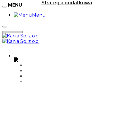
Strategia podatkowa
MENU
Menu
Menu