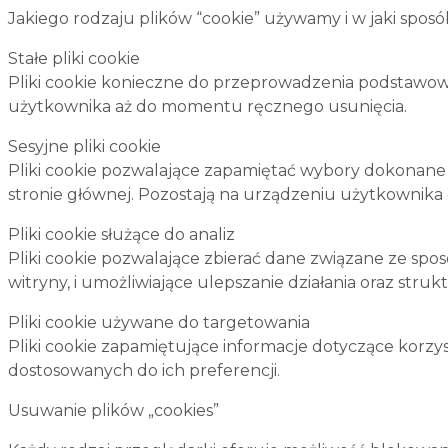
Jakiego rodzaju plików “cookie” używamy i w jaki spos
Stałe pliki cookie
Pliki cookie konieczne do przeprowadzenia podstawowyc
użytkownika aż do momentu ręcznego usunięcia.
Sesyjne pliki cookie
Pliki cookie pozwalające zapamiętać wybory dokonane 
stronie głównej. Pozostają na urządzeniu użytkownika
Pliki cookie służące do analiz
Pliki cookie pozwalające zbierać dane związane ze spo
witryny, i umożliwiające ulepszanie działania oraz struk
Pliki cookie używane do targetowania
Pliki cookie zapamiętujące informacje dotyczące korzy
dostosowanych do ich preferencji.
Usuwanie plików „cookies”